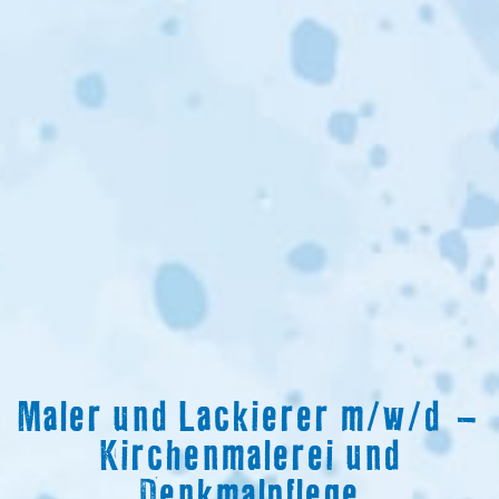
Maler und Lackierer m/w/d –
Kirchenmalerei und
Denkmalpflege