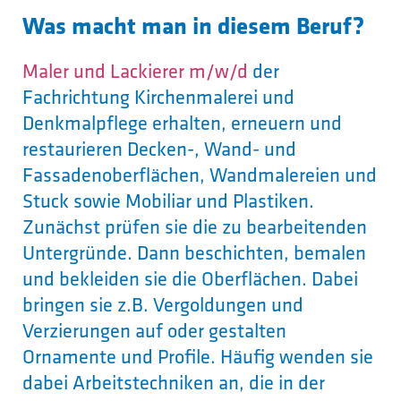
Was macht man in diesem Beruf?
Maler und Lackierer m/w/d
der
Fachrichtung Kirchenmalerei und
Denkmalpflege erhalten, erneuern und
restaurieren Decken-, Wand- und
Fassadenoberflächen, Wandmalereien und
Stuck sowie Mobiliar und Plastiken.
Zunächst prüfen sie die zu bearbeitenden
Untergründe. Dann beschichten, bemalen
und bekleiden sie die Oberflächen. Dabei
bringen sie z.B. Vergoldungen und
Verzierungen auf oder gestalten
Ornamente und Profile. Häufig wenden sie
dabei Arbeitstechniken an, die in der