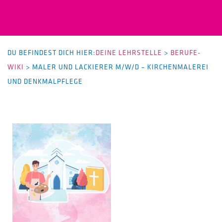
DU BEFINDEST DICH HIER:
DEINE LEHRSTELLE
>
BERUFE-
WIKI
>
MALER UND LACKIERER M/W/D – KIRCHENMALEREI
UND DENKMALPFLEGE