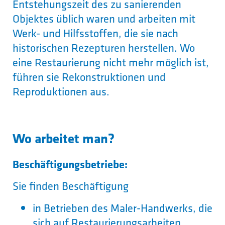
Entstehungszeit des zu sanierenden
Objektes üblich waren und arbeiten mit
Werk- und Hilfsstoffen, die sie nach
historischen Rezepturen herstellen. Wo
eine Restaurierung nicht mehr möglich ist,
führen sie Rekonstruktionen und
Reproduktionen aus.
Wo arbeitet man?
Beschäftigungsbetriebe:
Sie finden Beschäftigung
in Betrieben des Maler-Handwerks, die
sich auf Restaurierungsarbeiten