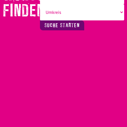
FINDEN!
SUCHE STARTEN