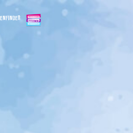
ENFINDER