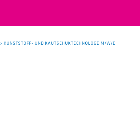
>
KUNSTSTOFF- UND KAUTSCHUKTECHNOLOGE M/W/D