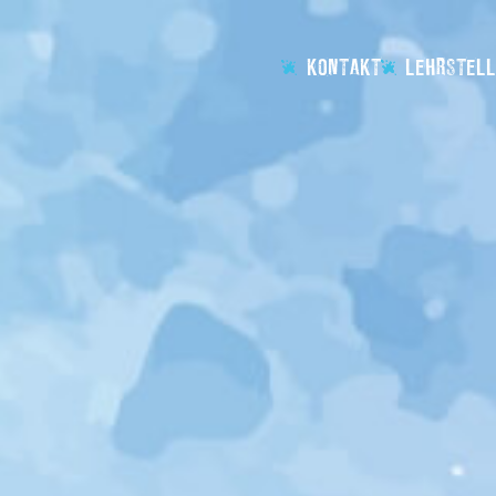
KONTAKT
LEHRSTELL