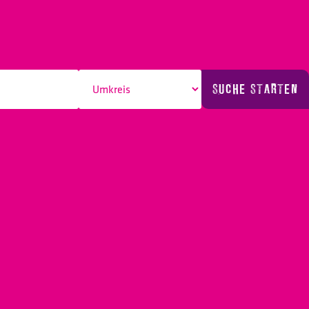
SUCHE STARTEN