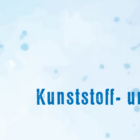
Kunststoff- 