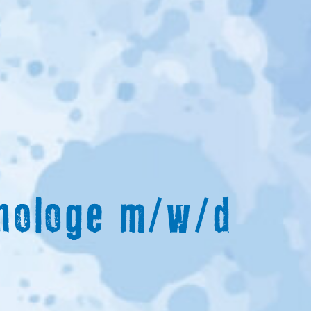
hnologe m/w/d