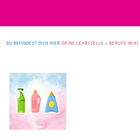
DU BEFINDEST DICH HIER:
DEINE LEHRSTELLE
>
BERUFE-WIKI