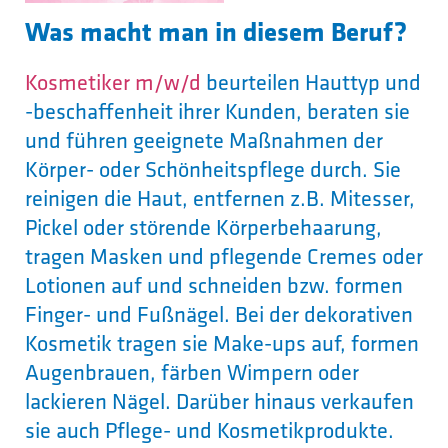
Was macht man in diesem Beruf?
Kosmetiker m/w/d
beurteilen Hauttyp und
-beschaffenheit ihrer Kunden, beraten sie
und führen geeignete Maßnahmen der
Körper- oder Schönheitspflege durch. Sie
reinigen die Haut, entfernen z.B. Mitesser,
Pickel oder störende Körperbehaarung,
tragen Masken und pflegende Cremes oder
Lotionen auf und schneiden bzw. formen
Finger- und Fußnägel. Bei der dekorativen
Kosmetik tragen sie Make-ups auf, formen
Augenbrauen, färben Wimpern oder
lackieren Nägel. Darüber hinaus verkaufen
sie auch Pflege- und Kosmetikprodukte.