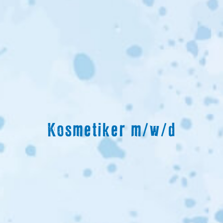
Kosmetiker m/w/d