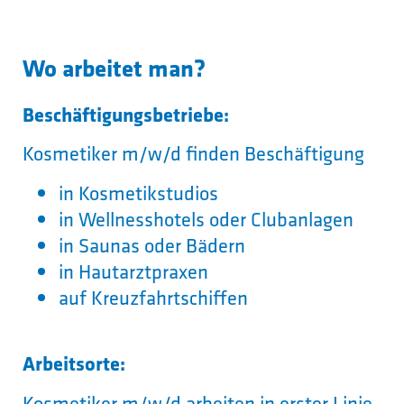
Wo arbeitet man?
Beschäftigungsbetriebe:
Kosmetiker m/w/d finden Beschäftigung
in Kosmetikstudios
in Wellnesshotels oder Clubanlagen
in Saunas oder Bädern
in Hautarztpraxen
auf Kreuzfahrtschiffen
Arbeitsorte:
Kosmetiker m/w/d arbeiten in erster Linie