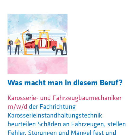
Was macht man in diesem Beruf?
Karosserie- und Fahrzeugbaumechaniker
m/w/d
der Fachrichtung
Karosserieinstandhaltungstechnik
beurteilen Schäden an Fahrzeugen, stellen
Fehler, Störungen und Mängel fest und