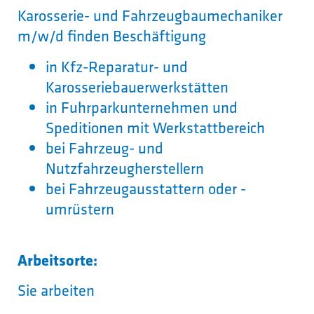
Karosserie- und Fahrzeugbaumechaniker
m/w/d finden Beschäftigung
in Kfz-Reparatur- und
Karosseriebauerwerkstätten
in Fuhrparkunternehmen und
Speditionen mit Werkstattbereich
bei Fahrzeug- und
Nutzfahrzeugherstellern
bei Fahrzeugausstattern oder -
umrüstern
Arbeitsorte:
Sie arbeiten