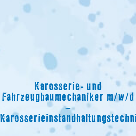
Karosserie- und
Fahrzeugbaumechaniker m/w/d
–
Karosserieinstandhaltungstechn