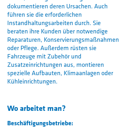
dokumentieren deren Ursachen. Auch
führen sie die erforderlichen
Instandhaltungsarbeiten durch. Sie
beraten ihre Kunden über notwendige
Reparaturen, Konservierungsmaßnahmen
oder Pflege. Außerdem rüsten sie
Fahrzeuge mit Zubehör und
Zusatzeinrichtungen aus, montieren
spezielle Aufbauten, Klimaanlagen oder
Kühleinrichtungen.
Wo arbeitet man?
Beschäftigungsbetriebe: