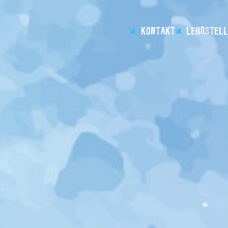
KONTAKT
LEHRSTELL