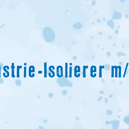
ustrie-Isolierer m