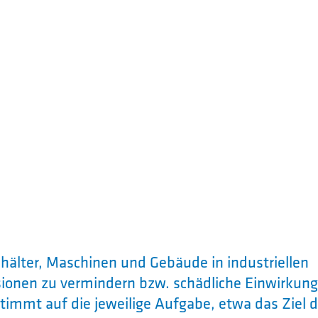
lter, Maschinen und Gebäude in industriellen
ionen zu vermindern bzw. schädliche Einwirkung
stimmt auf die jeweilige Aufgabe, etwa das Ziel d