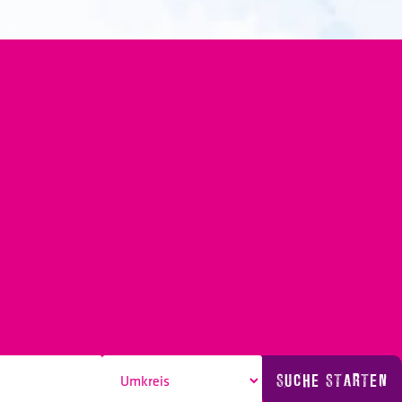
SUCHE STARTEN