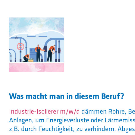
Was macht man in diesem Beruf?
Industrie-Isolierer m/w/d
dämmen Rohre, Behä
Anlagen, um Energieverluste oder Lärmemiss
z.B. durch Feuchtigkeit, zu verhindern. Abge