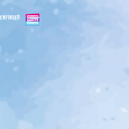
ENFINDER