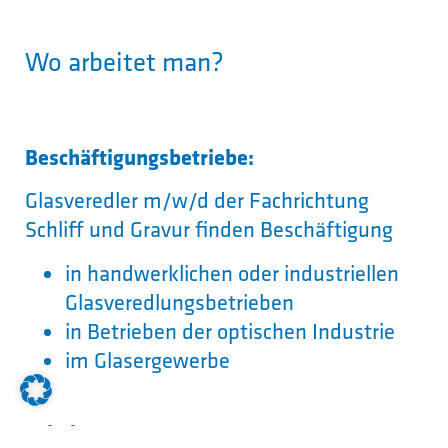
Wo arbeitet man?
Beschäftigungsbetriebe:
Glasveredler m/w/d der Fachrichtung
Schliff und Gravur finden Beschäftigung
in handwerklichen oder industriellen
Glasveredlungsbetrieben
in Betrieben der optischen Industrie
im Glasergewerbe
Arbeitsorte: