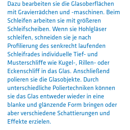
Dazu bearbeiten sie die Glasoberflächen
mit Gravierrädchen und -maschinen. Beim
Schleifen arbeiten sie mit größeren
Schleifscheiben. Wenn sie Hohlgläser
schleifen, schneiden sie je nach
Profilierung des senkrecht laufenden
Schleifrades individuelle Tief- und
Musterschliffe wie Kugel-, Rillen- oder
Eckenschliff in das Glas. Anschließend
polieren sie die Glasobjekte. Durch
unterschiedliche Poliertechniken können
sie das Glas entweder wieder in eine
blanke und glänzende Form bringen oder
aber verschiedene Schattierungen und
Effekte erzielen.