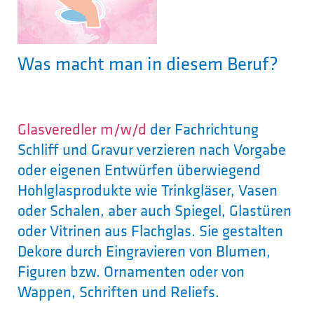
Was macht man in diesem Beruf?
Glasveredler m/w/d
der Fachrichtung
Schliff und Gravur verzieren nach Vorgabe
oder eigenen Entwürfen überwiegend
Hohlglasprodukte wie Trinkgläser, Vasen
oder Schalen, aber auch Spiegel, Glastüren
oder Vitrinen aus Flachglas. Sie gestalten
Dekore durch Eingravieren von Blumen,
Figuren bzw. Ornamenten oder von
Wappen, Schriften und Reliefs.