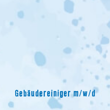
Gebäudereiniger m/w/d