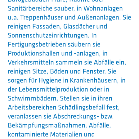
Sanitärbereiche sauber, in Wohnanlagen
u.a. Treppenhäuser und Außenanlagen. Sie
reinigen Fassaden, Glasdächer und
Sonnenschutzeinrichtungen. In
Fertigungsbetrieben säubern sie
Produktionshallen und -anlagen, in
Verkehrsmitteln sammeln sie Abfälle ein,
reinigen Sitze, Böden und Fenster. Sie
sorgen für Hygiene in Krankenhäusern, in
der Lebensmittelproduktion oder in
Schwimmbädern. Stellen sie in ihren
Arbeitsbereichen Schädlingsbefall fest,
veranlassen sie Abschreckungs- bzw.
Bekämpfungsmaßnahmen. Abfälle,
kontaminierte Materialien und