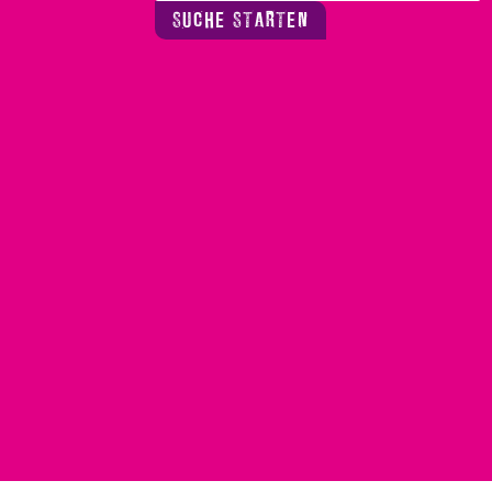
SUCHE STARTEN