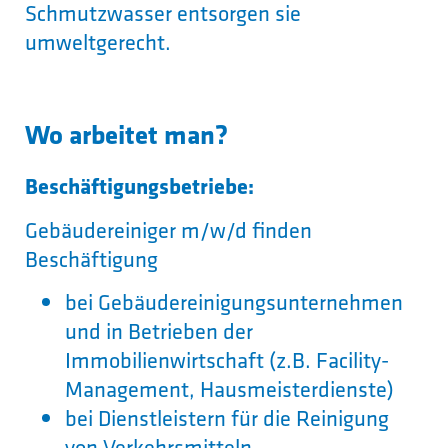
Schmutzwasser entsorgen sie
umweltgerecht.
Wo arbeitet man?
Beschäftigungsbetriebe:
Gebäudereiniger m/w/d finden
Beschäftigung
bei Gebäudereinigungsunternehmen
und in Betrieben der
Immobilienwirtschaft (z.B. Facility-
Management, Hausmeisterdienste)
bei Dienstleistern für die Reinigung
von Verkehrsmitteln