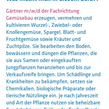
Gärtner m/w/d der Fachrichtung
Gemüsebau
erzeugen, vermehren und
kultivieren Wurzel-, Zwiebel- oder
Knollengemüse, Spargel, Blatt- und
Fruchtgemüse sowie Kräuter und
Zuchtpilze. Sie bearbeiten den Boden,
bewässern und düngen die Pflanzen, die
sie aus Samen oder eingekauften
Jungpflanzen heranziehen und bis zur
Verkaufsreife bringen. Um Schädlinge und
Krankheiten zu bekämpfen, setzen sie
Chemikalien, biologische Präparate oder
tierische Nützlinge ein. Je nach Jahreszeit
und Art der Pflanze nutzen sie beheizbare