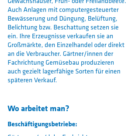
Gewächshäuser, Früh- oder Freilandbeete.
Auch Anlagen mit computergesteuerter
Bewässerung und Düngung, Belüftung,
Belichtung bzw. Beschattung setzen sie
ein. Ihre Erzeugnisse verkaufen sie an
Großmärkte, den Einzelhandel oder direkt
an die Verbraucher. Gärtner/innen der
Fachrichtung Gemüsebau produzieren
auch gezielt lagerfähige Sorten für einen
späteren Verkauf.
Wo arbeitet man?
Beschäftigungsbetriebe: