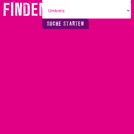
FINDEN!
SUCHE STARTEN