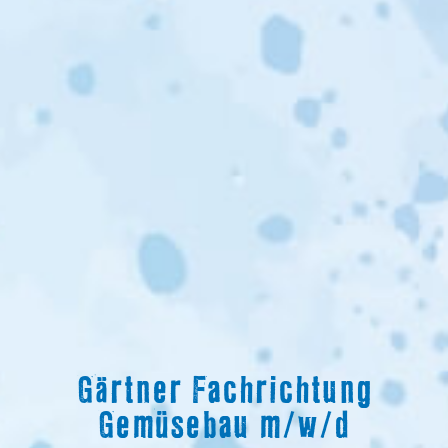
Gärtner Fachrichtung
Gemüsebau m/w/d