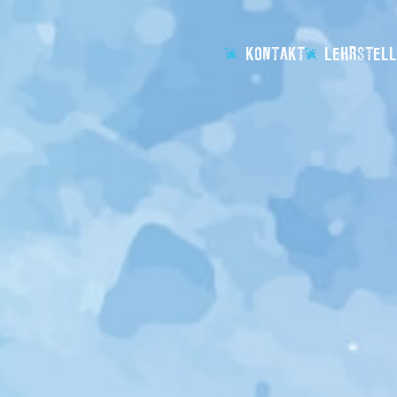
KONTAKT
LEHRSTELL