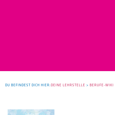
DU BEFINDEST DICH HIER:
DEINE LEHRSTELLE
>
BERUFE-WIKI