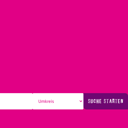
SUCHE STARTEN