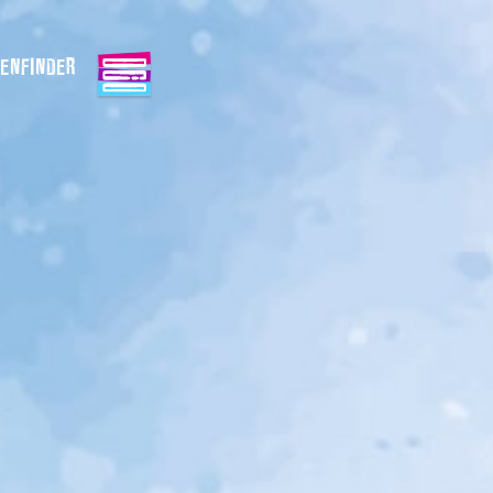
ENFINDER