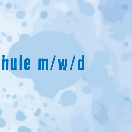
chule m/w/d