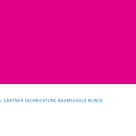
>
GÄRTNER FACHRICHTUNG BAUMSCHULE M/W/D