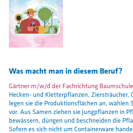
Was macht man in diesem Beruf?
Gärtner m/w/d der Fachrichtung Baumschul
Hecken- und Kletterpflanzen, Ziersträucher
legen sie die Produktionsflächen an, wählen
vor. Aus Samen ziehen sie Jungpflanzen in Pf
bewässern, düngen und beschneiden die Pfl
Sofern es sich nicht um Containerware handel