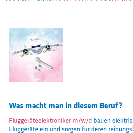
Was macht man in diesem Beruf?
Fluggeräteelektroniker m/w/d
bauen elektris
Fluggeräte ein und sorgen für deren reibungs