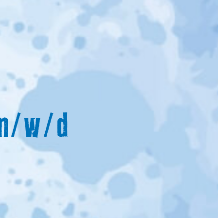
 m/w/d