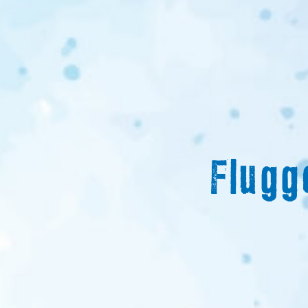
Flugg