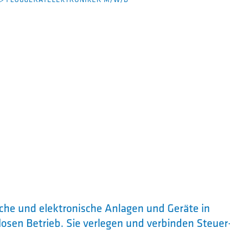
che und elektronische Anlagen und Geräte in
losen Betrieb. Sie verlegen und verbinden Steuer