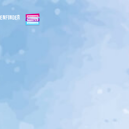
ENFINDER