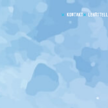
KONTAKT
LEHRSTELL