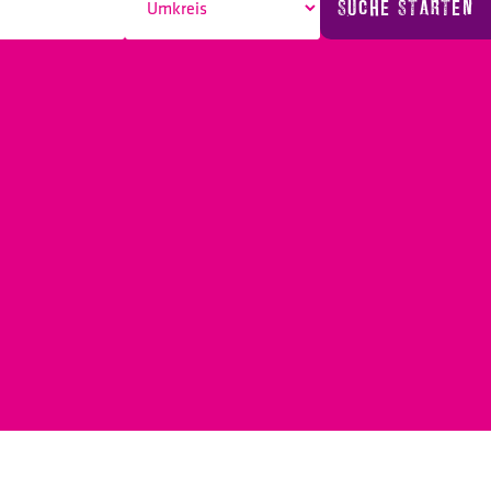
SUCHE STARTEN