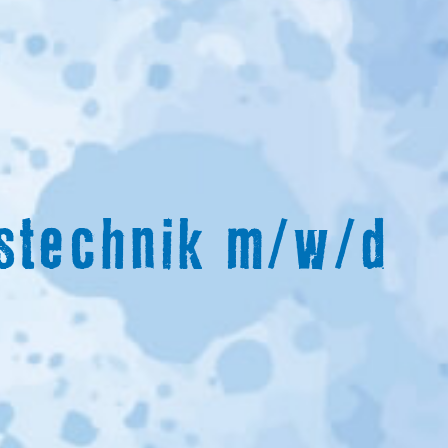
gstechnik m/w/d