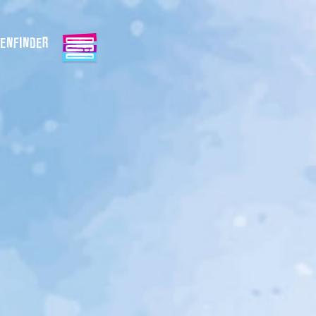
ENFINDER