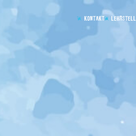
KONTAKT
LEHRSTELL