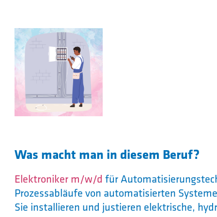
Was macht man in diesem Beruf?
Elektroniker m/w/d
für Automatisierungste
Prozessabläufe von automatisierten System
Sie installieren und justieren elektrische, 