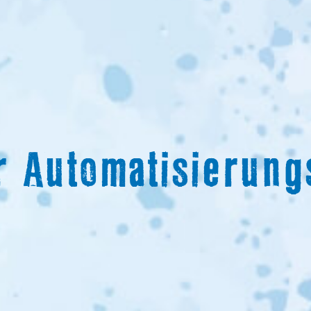
ür Automatisierun