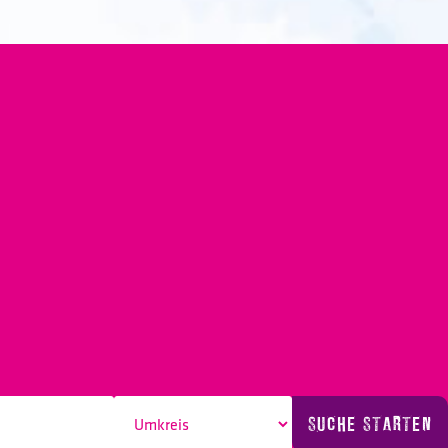
SUCHE STARTEN