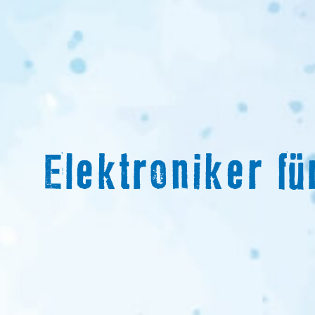
Elektroniker f