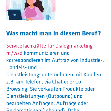
Was macht man in diesem Beruf?
Servicefachkräfte für Dialogmarketing
m/w/d
kommunizieren und
korrespondieren im Auftrag von Industrie-,
Handels- und
Dienstleistungsunternehmen mit Kunden
z.B. am Telefon, via Chat oder Co-
Browsing: Sie verkaufen Produkte oder
Dienstleistungen (Outbound) und
bearbeiten Anfragen, Aufträge oder
Reklamationen (Inbound). Dabei