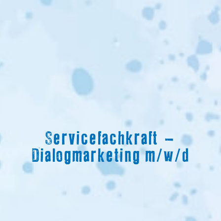
Servicefachkraft –
Dialogmarketing m/w/d