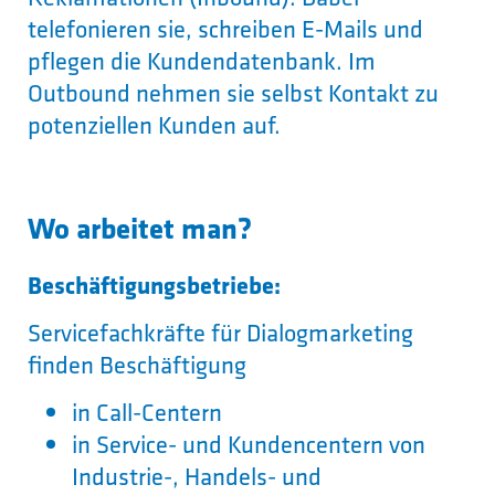
telefonieren sie, schreiben E-Mails und
pflegen die Kundendatenbank. Im
Outbound nehmen sie selbst Kontakt zu
potenziellen Kunden auf.
Wo arbeitet man?
Beschäftigungsbetriebe:
Servicefachkräfte für Dialogmarketing
finden Beschäftigung
in Call-Centern
in Service- und Kundencentern von
Industrie-, Handels- und