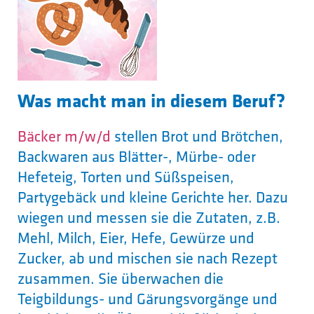
Was macht man in diesem Beruf?
Bäcker m/w/d
stellen Brot und Brötchen,
Backwaren aus Blätter-, Mürbe- oder
Hefeteig, Torten und Süßspeisen,
Partygebäck und kleine Gerichte her. Dazu
wiegen und messen sie die Zutaten, z.B.
Mehl, Milch, Eier, Hefe, Gewürze und
Zucker, ab und mischen sie nach Rezept
zusammen. Sie überwachen die
Teigbildungs- und Gärungsvorgänge und