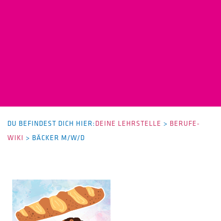
DU BEFINDEST DICH HIER:
DEINE LEHRSTELLE
>
BERUFE-
WIKI
>
BÄCKER M/W/D