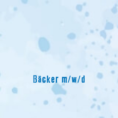
Bäcker m/w/d