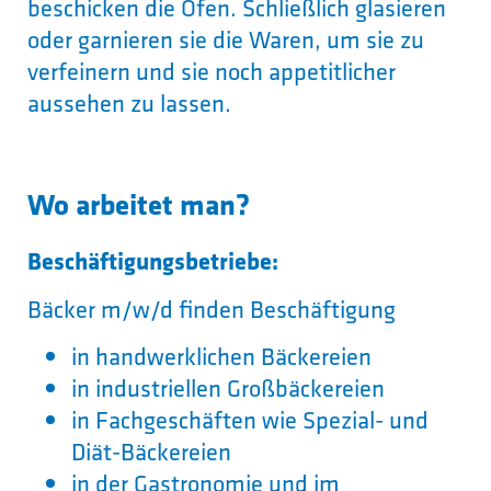
beschicken die Öfen. Schließlich glasieren
oder garnieren sie die Waren, um sie zu
verfeinern und sie noch appetitlicher
aussehen zu lassen.
Wo arbeitet man?
Beschäftigungsbetriebe:
Bäcker m/w/d finden Beschäftigung
in handwerklichen Bäckereien
in industriellen Großbäckereien
in Fachgeschäften wie Spezial- und
Diät-Bäckereien
in der Gastronomie und im