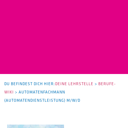
DU BEFINDEST DICH HIER:
DEINE LEHRSTELLE
>
BERUFE-
WIKI
>
AUTOMATENFACHMANN
(AUTOMATENDIENSTLEISTUNG) M/W/D