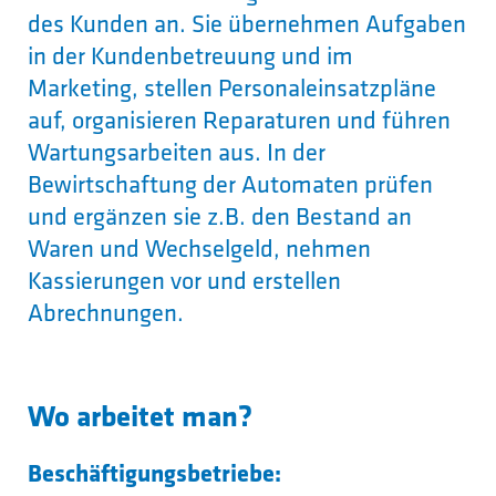
des Kunden an. Sie übernehmen Aufgaben
in der Kundenbetreuung und im
Marketing, stellen Personaleinsatzpläne
auf, organisieren Reparaturen und führen
Wartungsarbeiten aus. In der
Bewirtschaftung der Automaten prüfen
und ergänzen sie z.B. den Bestand an
Waren und Wechselgeld, nehmen
Kassierungen vor und erstellen
Abrechnungen.
Wo arbeitet man?
Beschäftigungsbetriebe: