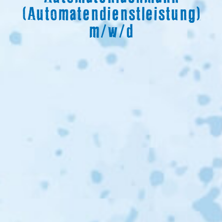
(Automatendienstleistung)
m/w/d