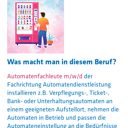
Was macht man in diesem Beruf?
Automatenfachleute m/w/d
der
Fachrichtung Automatendienstleistung
installieren z.B. Verpflegungs-, Ticket-,
Bank- oder Unterhaltungsautomaten an
einem geeigneten Aufstellort, nehmen die
Automaten in Betrieb und passen die
Automateneinstellung an die Bedürfnisse