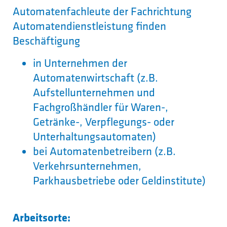
Automatenfachleute der Fachrichtung
Automatendienstleistung finden
Beschäftigung
in Unternehmen der
Automatenwirtschaft (z.B.
Aufstellunternehmen und
Fachgroßhändler für Waren-,
Getränke-, Verpflegungs- oder
Unterhaltungsautomaten)
bei Automatenbetreibern (z.B.
Verkehrsunternehmen,
Parkhausbetriebe oder Geldinstitute)
Arbeitsorte: