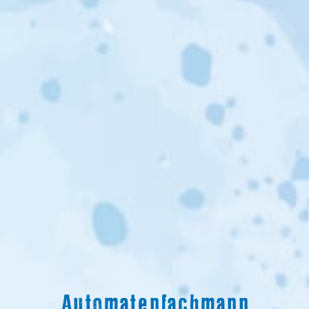
Automatenfachmann