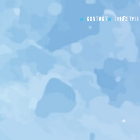
KONTAKT
LEHRSTELL