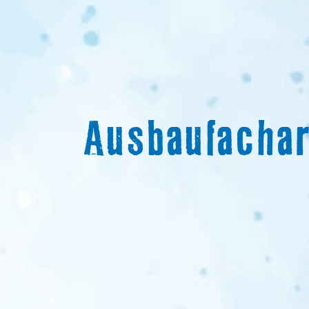
Ausbaufachar