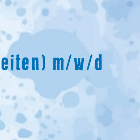
beiten) m/w/d