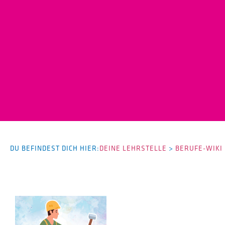
DU BEFINDEST DICH HIER:
DEINE LEHRSTELLE
>
BERUFE-WIKI