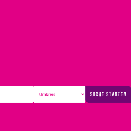
SUCHE STARTEN