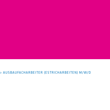
>
AUSBAUFACHARBEITER (ESTRICHARBEITEN) M/W/D