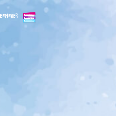
ENFINDER