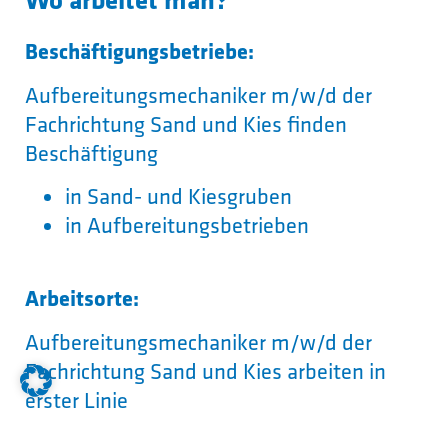
Beschäftigungsbetriebe:
Aufbereitungsmechaniker m/w/d der
Fachrichtung Sand und Kies finden
Beschäftigung
in Sand- und Kiesgruben
in Aufbereitungsbetrieben
Arbeitsorte:
Aufbereitungsmechaniker m/w/d der
Fachrichtung Sand und Kies arbeiten in
erster Linie
an Leitständen von Abbau- und