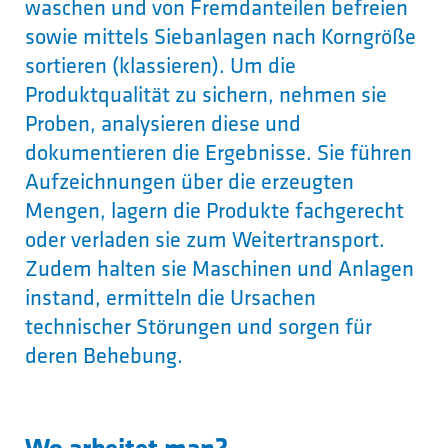
waschen und von Fremdanteilen befreien
sowie mittels Siebanlagen nach Korngröße
sortieren (klassieren). Um die
Produktqualität zu sichern, nehmen sie
Proben, analysieren diese und
dokumentieren die Ergebnisse. Sie führen
Aufzeichnungen über die erzeugten
Mengen, lagern die Produkte fachgerecht
oder verladen sie zum Weitertransport.
Zudem halten sie Maschinen und Anlagen
instand, ermitteln die Ursachen
technischer Störungen und sorgen für
deren Behebung.
Wo arbeitet man?