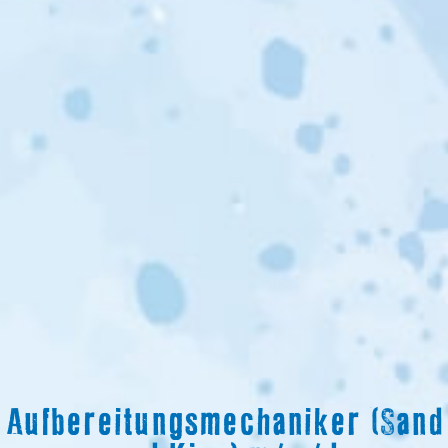
Aufbereitungsmechaniker (Sand