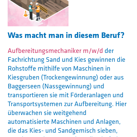
Was macht man in diesem Beruf?
Aufbereitungsmechaniker m/w/d
der
Fachrichtung Sand und Kies gewinnen die
Rohstoffe mithilfe von Maschinen in
Kiesgruben (Trockengewinnung) oder aus
Baggerseen (Nassgewinnung) und
transportieren sie mit Förderanlagen und
Transportsystemen zur Aufbereitung. Hier
überwachen sie weitgehend
automatisierte Maschinen und Anlagen,
die das Kies- und Sandgemisch sieben,