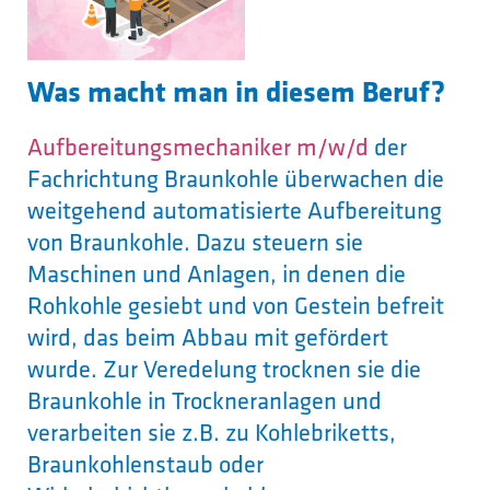
Was macht man in diesem Beruf?
Aufbereitungsmechaniker m/w/d
der
Fachrichtung Braunkohle überwachen die
weitgehend automatisierte Aufbereitung
von Braunkohle. Dazu steuern sie
Maschinen und Anlagen, in denen die
Rohkohle gesiebt und von Gestein befreit
wird, das beim Abbau mit gefördert
wurde. Zur Veredelung trocknen sie die
Braunkohle in Trockneranlagen und
verarbeiten sie z.B. zu Kohlebriketts,
Braunkohlenstaub oder