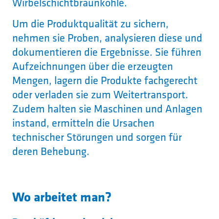
Wirbelschichtbraunkohle.
Um die Produktqualität zu sichern,
nehmen sie Proben, analysieren diese und
dokumentieren die Ergebnisse. Sie führen
Aufzeichnungen über die erzeugten
Mengen, lagern die Produkte fachgerecht
oder verladen sie zum Weitertransport.
Zudem halten sie Maschinen und Anlagen
instand, ermitteln die Ursachen
technischer Störungen und sorgen für
deren Behebung.
Wo arbeitet man?