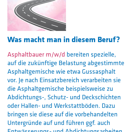
Was macht man in diesem Beruf?
Asphaltbauer m/w/d
bereiten spezielle,
auf die zukünftige Belastung abgestimmte
Asphaltgemische wie etwa Gussasphalt
vor. Je nach Einsatzbereich verarbeiten sie
die Asphaltgemische beispielsweise zu
Abdichtungs-, Schutz- und Deckschichten
oder Hallen- und Werkstattböden. Dazu
bringen sie diese auf die vorbehandelten
Untergründe auf und führen ggf. auch
Entwässerungs- und Abdichtungsarbeiten