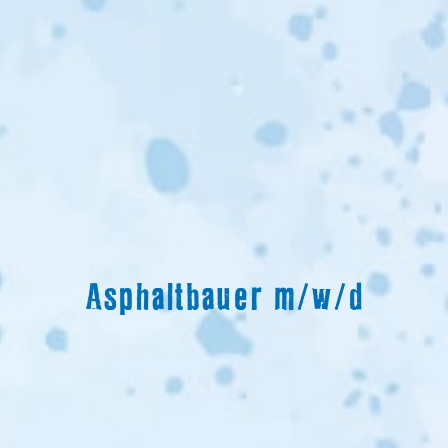
Asphaltbauer m/w/d