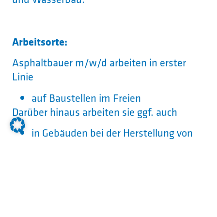
Arbeitsorte:
Asphaltbauer m/w/d arbeiten in erster
Linie
auf Baustellen im Freien
Darüber hinaus arbeiten sie ggf. auch
in Gebäuden bei der Herstellung von
Bodenbelägen
Welcher Schulabschluss wird
erwartet?