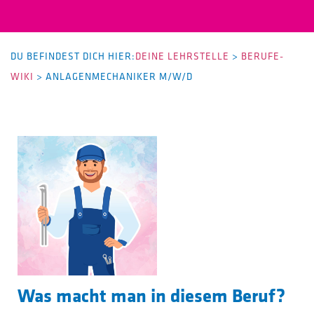
DU BEFINDEST DICH HIER:
DEINE LEHRSTELLE
>
BERUFE-
WIKI
>
ANLAGENMECHANIKER M/W/D
Was macht man in diesem Beruf?