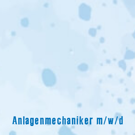
Anlagenmechaniker m/w/d