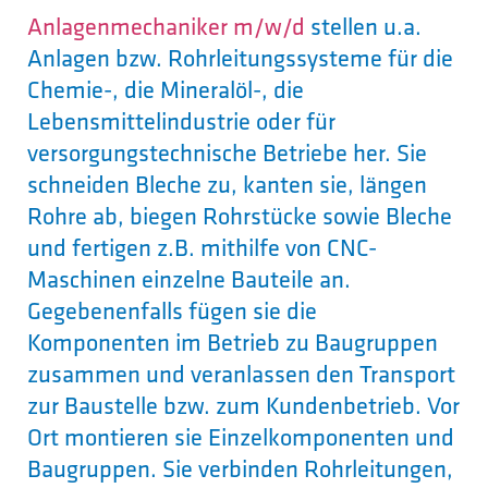
Anlagenmechaniker m/w/d
stellen u.a.
Anlagen bzw. Rohrleitungssysteme für die
Chemie-, die Mineralöl-, die
Lebensmittelindustrie oder für
versorgungstechnische Betriebe her. Sie
schneiden Bleche zu, kanten sie, längen
Rohre ab, biegen Rohrstücke sowie Bleche
und fertigen z.B. mithilfe von CNC-
Maschinen einzelne Bauteile an.
Gegebenenfalls fügen sie die
Komponenten im Betrieb zu Baugruppen
zusammen und veranlassen den Transport
zur Baustelle bzw. zum Kundenbetrieb. Vor
Ort montieren sie Einzelkomponenten und
Baugruppen. Sie verbinden Rohrleitungen,