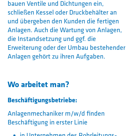
bauen Ventile und Dichtungen ein,
schließen Kessel oder Druckbehälter an
und übergeben den Kunden die fertigen
Anlagen. Auch die Wartung von Anlagen,
die Instandsetzung und ggf. die
Erweiterung oder der Umbau bestehender
Anlagen gehört zu ihren Aufgaben.
Wo arbeitet man?
Beschäftigungsbetriebe:
Anlagenmechaniker m/w/d finden
Beschäftigung in erster Linie
in Unternehmen des Rohrleitungs-