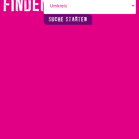
FINDEN!
SUCHE STARTEN