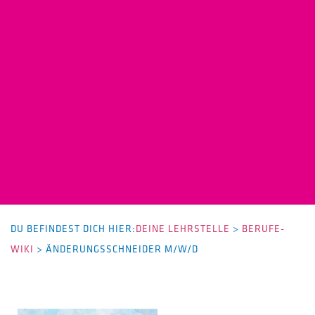
DU BEFINDEST DICH HIER:
DEINE LEHRSTELLE
>
BERUFE-
WIKI
>
ÄNDERUNGSSCHNEIDER M/W/D