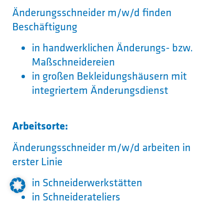
Änderungsschneider m/w/d finden
Beschäftigung
in handwerklichen Änderungs- bzw.
Maßschneidereien
in großen Bekleidungshäusern mit
integriertem Änderungsdienst
Arbeitsorte:
Änderungsschneider m/w/d arbeiten in
erster Linie
in Schneiderwerkstätten
in Schneiderateliers
in Verkaufsräumen