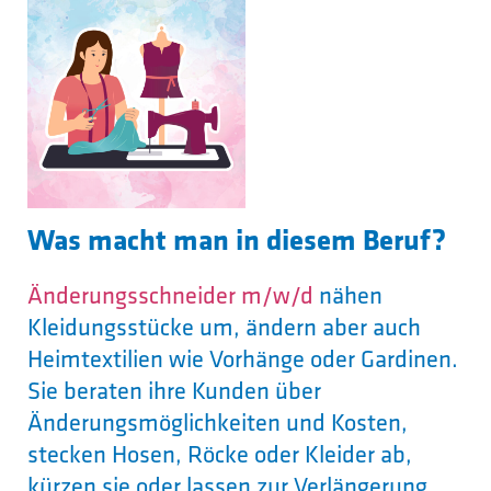
Was macht man in diesem Beruf?
Änderungsschneider m/w/d
nähen
Kleidungsstücke um, ändern aber auch
Heimtextilien wie Vorhänge oder Gardinen.
Sie beraten ihre Kunden über
Änderungsmöglichkeiten und Kosten,
stecken Hosen, Röcke oder Kleider ab,
kürzen sie oder lassen zur Verlängerung