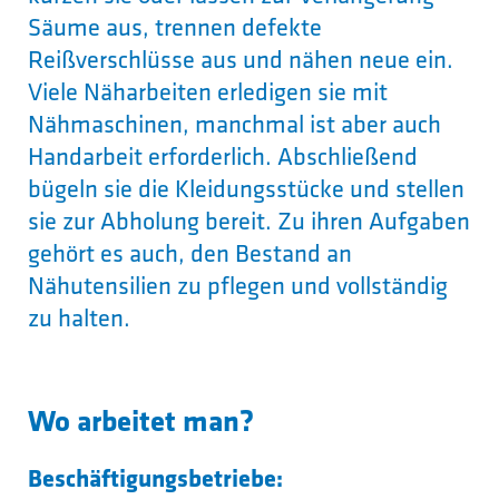
Säume aus, trennen defekte
Reißverschlüsse aus und nähen neue ein.
Viele Näharbeiten erledigen sie mit
Nähmaschinen, manchmal ist aber auch
Handarbeit erforderlich. Abschließend
bügeln sie die Kleidungsstücke und stellen
sie zur Abholung bereit. Zu ihren Aufgaben
gehört es auch, den Bestand an
Nähutensilien zu pflegen und vollständig
zu halten.
Wo arbeitet man?
Beschäftigungsbetriebe: