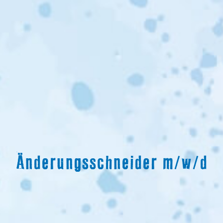
Änderungsschneider m/w/d