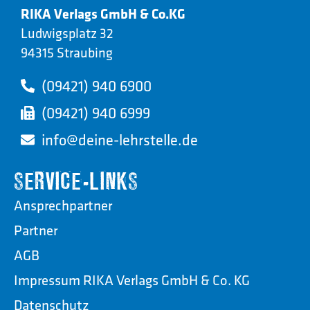
RIKA Verlags GmbH & Co.KG
Ludwigsplatz 32
94315 Straubing
(09421) 940 6900
(09421) 940 6999
info@deine-lehrstelle.de
SERVICE-LINKS
Ansprechpartner
Partner
AGB
Impressum RIKA Verlags GmbH & Co. KG
Datenschutz