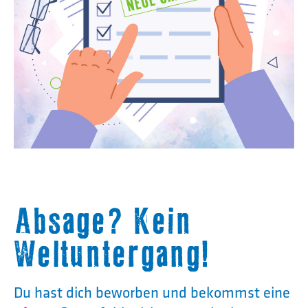
Absage? Kein
Weltuntergang!
Du hast dich beworben und bekommst eine