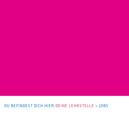
DU BEFINDEST DICH HIER:
DEINE LEHRSTELLE
>
JOBS