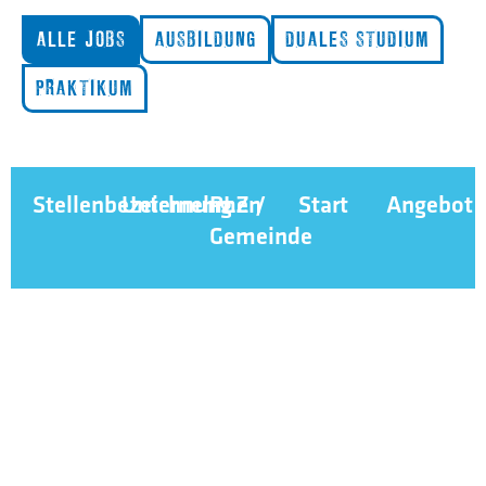
ALLE JOBS
AUSBILDUNG
DUALES STUDIUM
PRAKTIKUM
Stellenbezeichnung
Unternehmen
PLZ /
Start
Angebot
Gemeinde