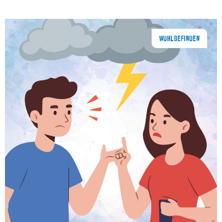
WOHLBEFINDEN