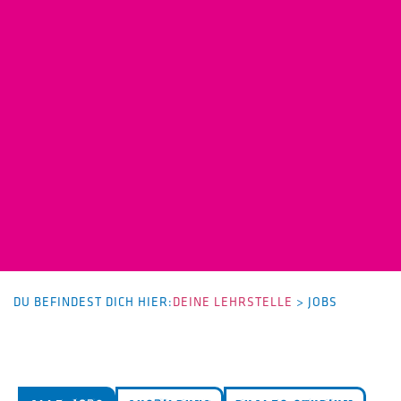
DU BEFINDEST DICH HIER:
DEINE LEHRSTELLE
>
JOBS