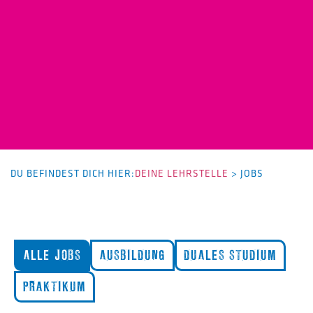
DU BEFINDEST DICH HIER:
DEINE LEHRSTELLE
>
JOBS
ALLE JOBS
AUSBILDUNG
DUALES STUDIUM
PRAKTIKUM