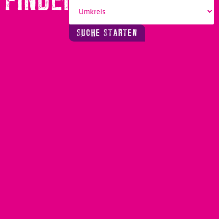
FINDEN!
SUCHE STARTEN