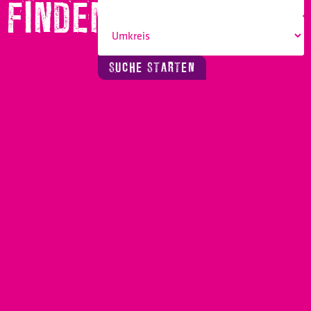
FINDEN!
SUCHE STARTEN