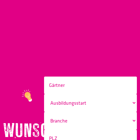
WUNSCHBERUF