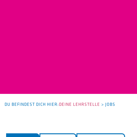
DU BEFINDEST DICH HIER:
DEINE LEHRSTELLE
>
JOBS