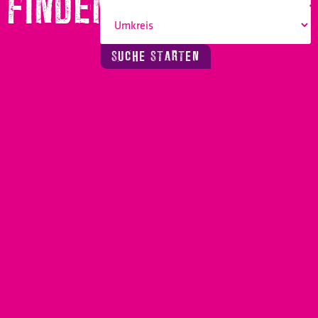
FINDEN!
SUCHE STARTEN