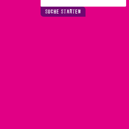
SUCHE STARTEN